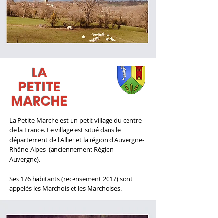
LA
PETITE
MARCHE
La Petite-Marche est un petit village du centre
de la France. Le village est situé dans
le
département de l'Allier
et
la région d'Auvergne-
Rhône-Alpes
(anciennement Région
Auvergne).
Ses 176 habitants (recensement 2017) sont
appelés les Marchois et les Marchoises.