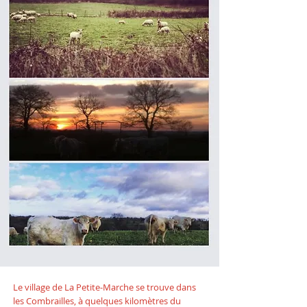
Le village de La Petite-Marche se trouve dans
les
Combrailles
, à quelques kilomètres du