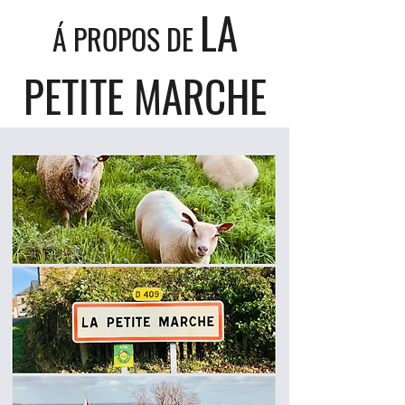
LA
Á PROPOS DE
PETITE MARCHE